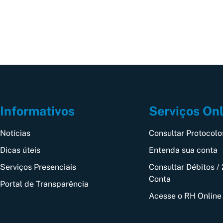
Informativos
Serviços On
Notícias
Consultar Protocolo
Dicas úteis
Entenda sua conta
Serviços Presenciais
Consultar Débitos / 
Conta
Portal de Transparência
Acesse o RH Online