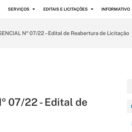
SERVIÇOS
EDITAIS E LICITAÇÕES
INFORMATIVO
NCIAL Nº 07/22 – Edital de Reabertura de Licitação
07/22 - Edital de