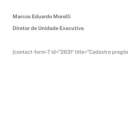
Marcos Eduardo Morelli
Diretor de Unidade Executiva
[contact-form-7 id=”2631″ title=”Cadastro pregõe