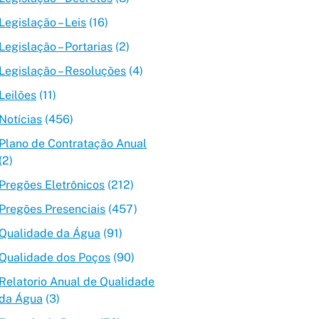
Legislação – Leis
(16)
Legislação – Portarias
(2)
Legislação – Resoluções
(4)
Leilões
(11)
Notícias
(456)
Plano de Contratação Anual
(2)
Pregões Eletrônicos
(212)
Pregões Presenciais
(457)
Qualidade da Água
(91)
Qualidade dos Poços
(90)
Relatorio Anual de Qualidade
da Água
(3)