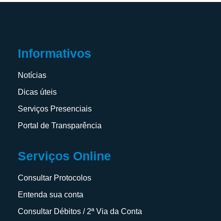
Informativos
Notícias
Dicas úteis
Serviços Presenciais
Portal de Transparência
Serviços Online
Consultar Protocolos
Entenda sua conta
Consultar Débitos / 2ª Via da Conta