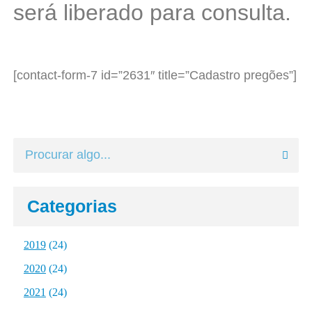
será liberado para consulta.
[contact-form-7 id=”2631″ title=”Cadastro pregões”]
Categorias
2019
(24)
2020
(24)
2021
(24)