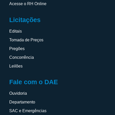
Acesse o RH Online
Licitações
Editais
Tomada de Preços
Pregões
Concorrência
Leilões
Fale com o DAE
Ouvidoria
Departamento
SAC e Emergências