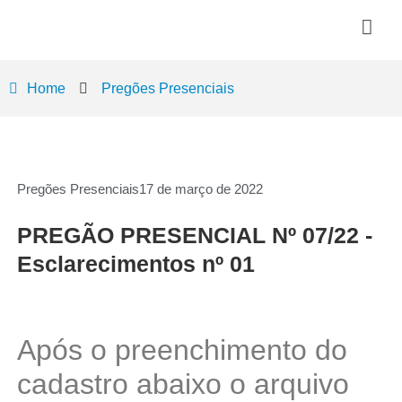
Home
Pregões Presenciais
Pregões Presenciais
17 de março de 2022
PREGÃO PRESENCIAL Nº 07/22 -
Esclarecimentos nº 01
Após o preenchimento do
cadastro abaixo o arquivo