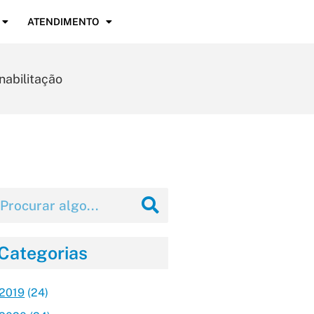
ATENDIMENTO
nabilitação
Categorias
2019
(24)