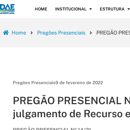
HOME
INSTITUCIONAL
ESTRUTURA
Home
Pregões Presenciais
PREGÃO PRESEN
Pregões Presenciais
9 de fevereiro de 2022
PREGÃO PRESENCIAL Nº 1
julgamento de Recurso e
PREGÃO PRESENCIAL Nº 14/21