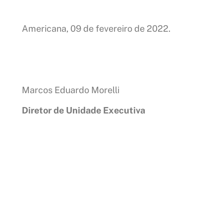
Americana, 09 de fevereiro de 2022.
Marcos Eduardo Morelli
Diretor de Unidade Executiva