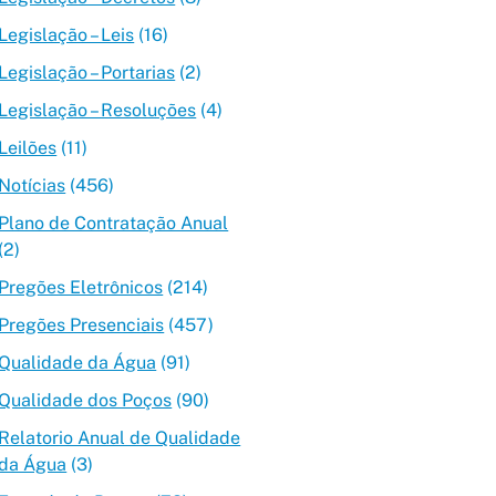
Legislação – Leis
(16)
Legislação – Portarias
(2)
Legislação – Resoluções
(4)
Leilões
(11)
Notícias
(456)
Plano de Contratação Anual
(2)
Pregões Eletrônicos
(214)
Pregões Presenciais
(457)
Qualidade da Água
(91)
Qualidade dos Poços
(90)
Relatorio Anual de Qualidade
da Água
(3)