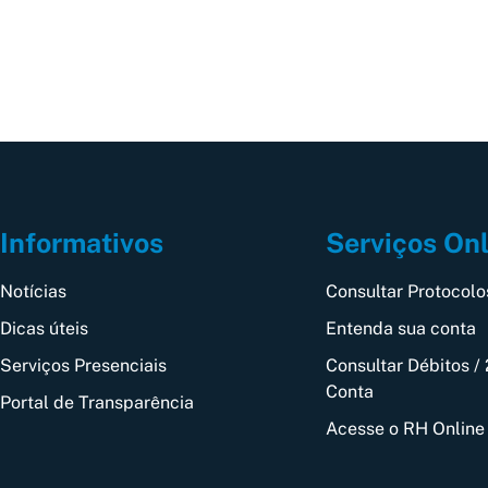
Informativos
Serviços On
Notícias
Consultar Protocolo
Dicas úteis
Entenda sua conta
Serviços Presenciais
Consultar Débitos / 
Conta
Portal de Transparência
Acesse o RH Online