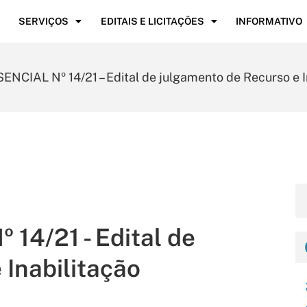
SERVIÇOS
EDITAIS E LICITAÇÕES
INFORMATIVO
CIAL Nº 14/21 – Edital de julgamento de Recurso e I
4/21 - Edital de
 Inabilitação