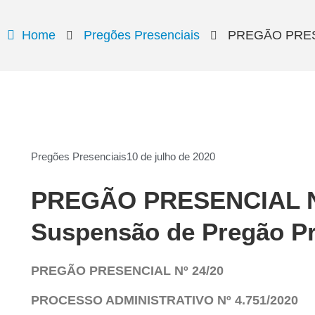
Home
Pregões Presenciais
PREGÃO PRESEN
Pregões Presenciais
10 de julho de 2020
PREGÃO PRESENCIAL Nº 
Suspensão de Pregão Pr
PREGÃO PRESENCIAL Nº 24/20
PROCESSO ADMINISTRATIVO Nº 4.751/2020