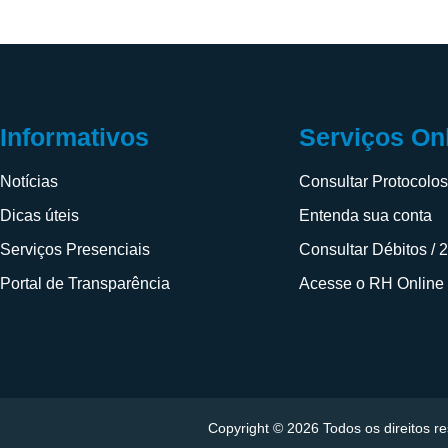
Informativos
Serviços On
Notícias
Consultar Protocolo
Dicas úteis
Entenda sua conta
Serviços Presenciais
Consultar Débitos / 
Portal de Transparência
Acesse o RH Online
Copyright © 2026 Todos os direitos 