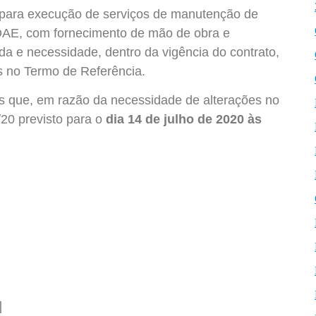
para execução de serviços de manutenção de
DAE, com fornecimento de mão de obra e
 e necessidade, dentro da vigência do contrato,
s no Termo de Referência.
 que, em razão da necessidade de alterações no
20 previsto para o
dia 14 de julho de 2020 às
]