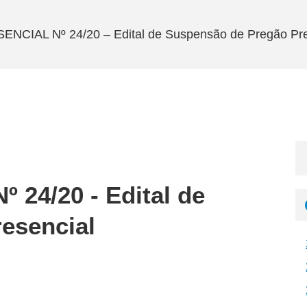
CIAL Nº 24/20 – Edital de Suspensão de Pregão Pre
24/20 - Edital de
esencial