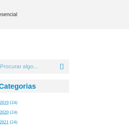
sencial
Categorias
2019
(24)
2020
(24)
2021
(24)