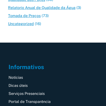
Relatorio Anual de Qualidade da Água
(3)
Tomada de Preços
(73)
Uncategorized
(16)
Informativos
Notícias
Dicas úteis
Serviços Presenciais
Portal de Transparência