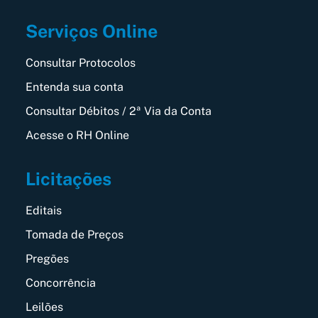
Serviços Online
Consultar Protocolos
Entenda sua conta
Consultar Débitos / 2ª Via da Conta
Acesse o RH Online
Licitações
Editais
Tomada de Preços
Pregões
Concorrência
Leilões