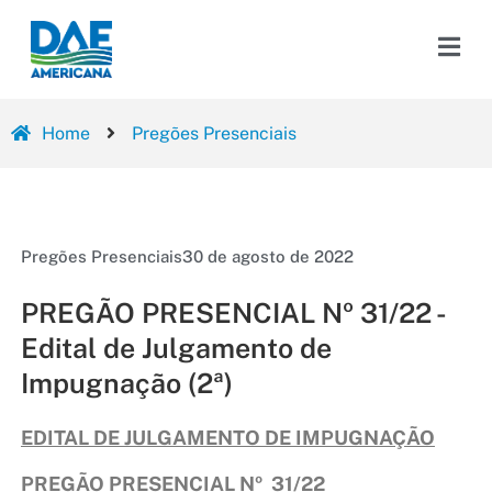
Home
Pregões Presenciais
Pregões Presenciais
30 de agosto de 2022
PREGÃO PRESENCIAL Nº 31/22 -
Edital de Julgamento de
Impugnação (2ª)
EDITAL DE JULGAMENTO DE IMPUGNAÇÃO
PREGÃO PRESENCIAL Nº 31/22