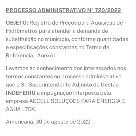
PROCESSO ADMINISTRATIVO Nº 720/2022
OBJETO
:
Registro de Preços para Aquisição de
Hidrômetros para atender a demanda de
substituição no município, conforme quantidades
e especificações constantes no Termo de
Referência – Anexo I.
Levamos ao conhecimento dos interessados nos
termos constantes no processo administrativo
que o Sr. Superintendente Adjunto de Gestão
IN
DEFERIU
a impugnação interposta pela
empresa ACCELL SOLUÇÕES PARA ENERGIA E
ÁGUA LTDA.
Americana, 30 de agosto de 2022.