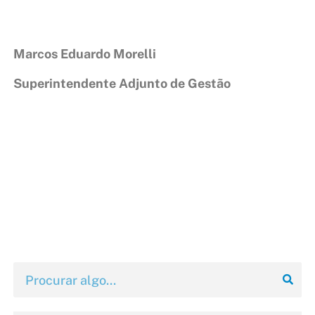
Marcos Eduardo Morelli
Superintendente Adjunto de Gestão