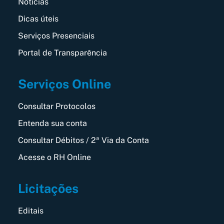
Notícias
Dicas úteis
Serviços Presenciais
Portal de Transparência
Serviços Online
Consultar Protocolos
Entenda sua conta
Consultar Débitos / 2ª Via da Conta
Acesse o RH Online
Licitações
Editais