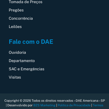
Tomada de Preços
Pregões
Concorrência
Leilões
Fale com o DAE
Ouvidoria
Departamento
SAC e Emergências
Visitas
Copyright © 2026 Todos os direitos reservados – DAE Americana – SP
| Desenvolvido por
B2S Marketing
|
Política de Privacidade
|
Termos