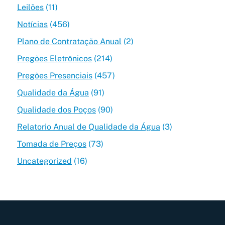
Leilões
(11)
Notícias
(456)
Plano de Contratação Anual
(2)
Pregões Eletrônicos
(214)
Pregões Presenciais
(457)
Qualidade da Água
(91)
Qualidade dos Poços
(90)
Relatorio Anual de Qualidade da Água
(3)
Tomada de Preços
(73)
Uncategorized
(16)