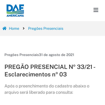
Home
Pregões Presenciais
Pregões Presenciais
31 de agosto de 2021
PREGÃO PRESENCIAL Nº 33/21 -
Esclarecimentos nº 03
Após o preenchimento do cadastro abaixo o
arquivo será liberado para consulta: