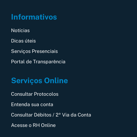
Informativos
Notícias
Dicas úteis
Serviços Presenciais
Portal de Transparência
Serviços Online
Consultar Protocolos
Entenda sua conta
Consultar Débitos / 2ª Via da Conta
Acesse o RH Online