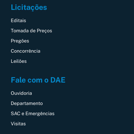
Licitações
Editais
Tomada de Preços
Pregões
Concorrência
Leilões
Fale com o DAE
Ouvidoria
Departamento
SAC e Emergências
Visitas