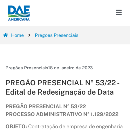
Home
Pregões Presenciais
Pregões Presenciais
18 de janeiro de 2023
PREGÃO PRESENCIAL Nº 53/22 -
Edital de Redesignação de Data
PREGÃO PRESENCIAL Nº 53/22
PROCESSO ADMINISTRATIVO Nº 1.129/2022
OBJETO:
Contratação de empresa de engenharia