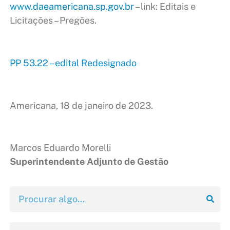
www.daeamericana.sp.gov.br
– link: Editais e
Licitações – Pregões.
PP 53.22 – edital Redesignado
Americana, 18 de janeiro de 2023.
Marcos Eduardo Morelli
Superintendente Adjunto de Gestão