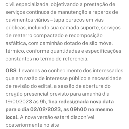
civil especializada, objetivando a prestação de
serviços contínuos de manutenção e reparos de
pavimentos viários – tapa buracos em vias
públicas, incluindo sua camada suporte, serviços
de reaterro compactado e recomposição
asfáltica, com caminhão dotado de silo móvel
térmico, conforme quantidades e especificações
constantes no termo de referencia.
OBS
: Levamos ao conhecimento dos interessados
que em razão de interesse público e necessidade
de revisão do edital, a sessão de abertura do
pregão presencial previsto para amanhã dia
19/01/2023 às 9h,
fica redesignada nova data
para o dia 02/02/2023, as 09h00 no mesmo
local.
A nova versão estará disponível
posteriormente no site