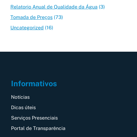
Relatorio Anual de Qualidade da Água
(3)
Tomada de Preços
(73)
Uncategorized
(16)
Informativos
Notícias
Dicas úteis
Serviços Presenciais
Portal de Transparência