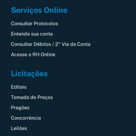
Serviços Online
Consultar Protocolos
Entenda sua conta
Consultar Débitos / 2ª Via da Conta
Acesse o RH Online
Licitações
Editais
Tomada de Preços
Pregões
Concorrência
Leilões