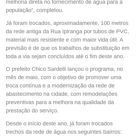
melhoria direta no fornecimento de água para a
população”, completou.
Já foram trocados, aproximadamente, 100 metros
da rede antiga da Rua Ipiranga por tubos de PVC,
material mais resistente e com maior vida útil. A
previsão é de que os trabalhos de substituição em
toda a via sejam concluídos até o fim deste ano.
O prefeito Chico Sardelli lançou o programa, no
mês de maio, com o objetivo de promover uma
troca contínua e a modernização da rede de
abastecimento na cidade, com remodelações
preventivas para a melhora na qualidade da
prestação do serviço.
Desde o início deste ano, já foram trocados
trechos da rede de água nos seguintes bairros: