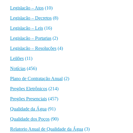
Legislação – Atos
(10)
Legislação – Decretos
(8)
Legislação – Leis
(16)
Legislação – Portarias
(2)
Legislação – Resoluções
(4)
Leilões
(11)
Notícias
(456)
Plano de Contratação Anual
(2)
Pregões Eletrônicos
(214)
Pregões Presenciais
(457)
Qualidade da Água
(91)
Qualidade dos Poços
(90)
Relatorio Anual de Qualidade da Água
(3)