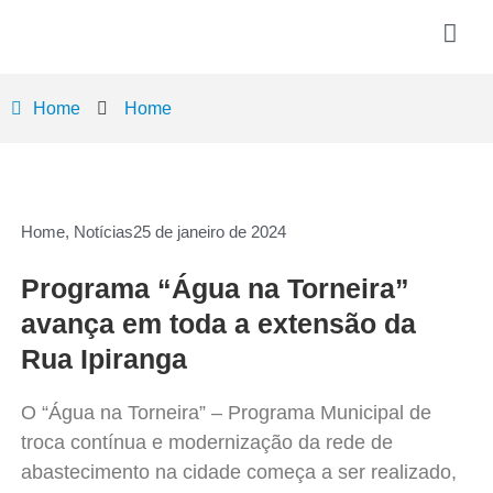
Home
Home
Home
,
Notícias
25 de janeiro de 2024
Programa “Água na Torneira”
avança em toda a extensão da
Rua Ipiranga
O “Água na Torneira” – Programa Municipal de
troca contínua e modernização da rede de
abastecimento na cidade começa a ser realizado,