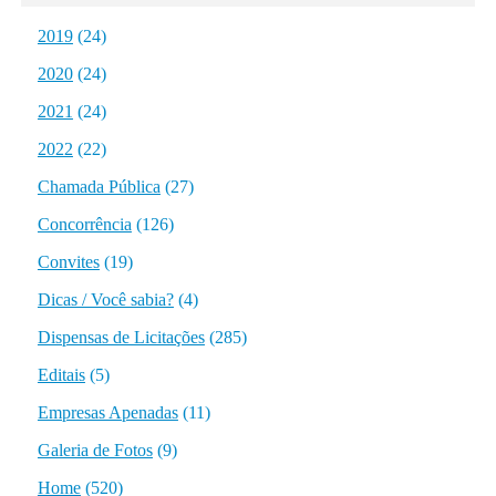
2019
(24)
2020
(24)
2021
(24)
2022
(22)
Chamada Pública
(27)
Concorrência
(126)
Convites
(19)
Dicas / Você sabia?
(4)
Dispensas de Licitações
(285)
Editais
(5)
Empresas Apenadas
(11)
Galeria de Fotos
(9)
Home
(520)