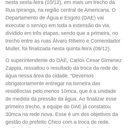
nesta sexta-feira (10/12), em mais um trecho da
Rua Ipiranga, na região central de Americana. O
Departamento de Água e Esgoto (DAE) vai
executar o serviço em toda a extensão da via,
dividido em três etapas, sendo que a primeira, no
trecho entre as ruas Álvaro Ribeiro e Comendador
Muller, foi finalizada nesta quinta-feira (09/12).
O superintendente do DAE, Carlos Cesar Gimenez
Zappia, ressaltou o resultado da troca da rede de
água nessa área da cidade. “Devemos
obrigatoriamente entregar na torneira das
residências pelo menos 10mca, que é a unidade
de medida da pressão da água. Ao finalizar esse
primeiro trecho, a equipe do DAE já constatou
30mca na rede nova. Esse é um dos objetivos da
gestão do prefeito Chico com a troca de rede,