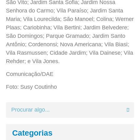
São Vito; Jardim Santa Sofia; Jardim Nossa
Senhora do Carmo; Vila Paraíso; Jardim Santa
Maria; Vila Lourecilda; São Manoel; Colina; Werner
Plaas; Cariobinha; Vila Bertini; Jardim Belvedere;
São Domingos; Parque Gramado; Jardim Santo
Antônio; Cordenonsi; Nova Americana; Vila Biasi;
Vila Rasmussen; Cidade Jardim; Vila Dainese; Vila
Rehder; e Vila Jones.
Comunicação/DAE
Foto: Susy Coutinho
Categorias