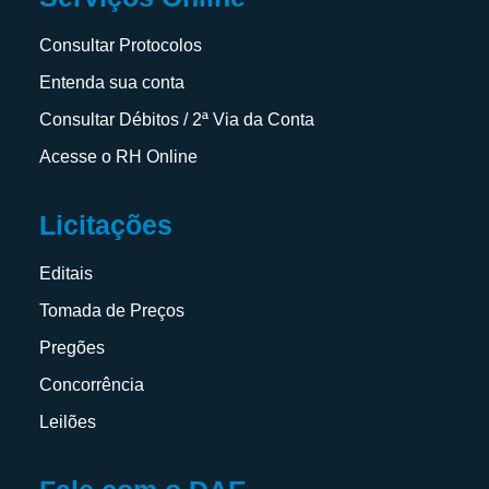
Consultar Protocolos
Entenda sua conta
Consultar Débitos / 2ª Via da Conta
Acesse o RH Online
Licitações
Editais
Tomada de Preços
Pregões
Concorrência
Leilões