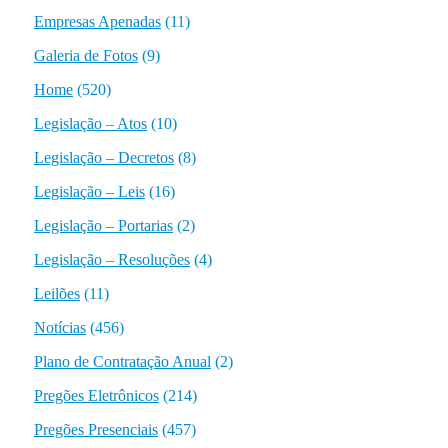
Empresas Apenadas
(11)
Galeria de Fotos
(9)
Home
(520)
Legislação – Atos
(10)
Legislação – Decretos
(8)
Legislação – Leis
(16)
Legislação – Portarias
(2)
Legislação – Resoluções
(4)
Leilões
(11)
Notícias
(456)
Plano de Contratação Anual
(2)
Pregões Eletrônicos
(214)
Pregões Presenciais
(457)