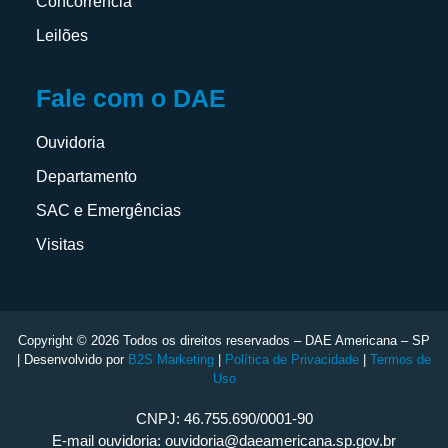
Concorrência
Leilões
Fale com o DAE
Ouvidoria
Departamento
SAC e Emergências
Visitas
Copyright © 2026 Todos os direitos reservados – DAE Americana – SP
| Desenvolvido por
B2S Marketing
|
Política de Privacidade
|
Termos de
Uso
CNPJ: 46.755.690/0001-90
E-mail ouvidoria: ouvidoria@daeamericana.sp.gov.br