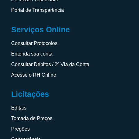
Portal de Transparência
Serviços Online
Consultar Protocolos
Entenda sua conta
Consultar Débitos / 2ª Via da Conta
Acesse o RH Online
Licitações
Editais
Tomada de Preços
Pregões