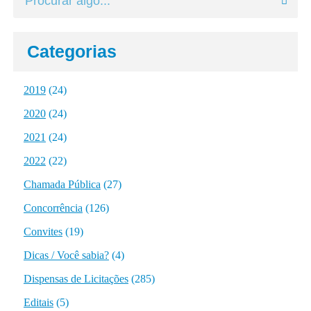
Categorias
2019
(24)
2020
(24)
2021
(24)
2022
(22)
Chamada Pública
(27)
Concorrência
(126)
Convites
(19)
Dicas / Você sabia?
(4)
Dispensas de Licitações
(285)
Editais
(5)