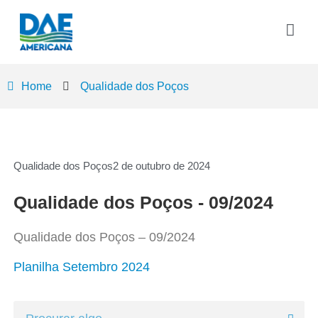
Home
Qualidade dos Poços
Qualidade dos Poços
2 de outubro de 2024
Qualidade dos Poços - 09/2024
Qualidade dos Poços – 09/2024
Planilha Setembro 2024