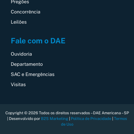
Pregões
Concorrência
Leilões
Fale com o DAE
Ouvidoria
Departamento
SAC e Emergências
Visitas
Copyright © 2026 Todos os direitos reservados – DAE Americana – SP
| Desenvolvido por
B2S Marketing
|
Política de Privacidade
|
Termos
de Uso