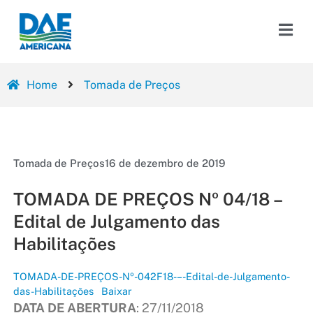
Home
Tomada de Preços
Tomada de Preços
16 de dezembro de 2019
TOMADA DE PREÇOS Nº 04/18 –
Edital de Julgamento das
Habilitações
TOMADA-DE-PREÇOS-Nº-042F18-–-Edital-de-Julgamento-
das-Habilitações
Baixar
DATA DE ABERTURA
: 27/11/2018