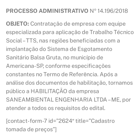
PROCESSO ADMINISTRATIVO
Nº 14.196/2018
OBJETO:
Contratação de empresa com equipe
especializada para aplicação de Trabalho Técnico
Social – TTS, nas regiões beneficiadas com a
implantação do Sistema de Esgotamento
Sanitário Balsa Gruta, no município de
Americana-SP, conforme especificações
constantes no Termo de Referência. Após a
análise dos documentos de habilitação, tornamos
público a HABILITAÇÃO da empresa
SANEAMBIENTAL ENGENHARIA LTDA – ME, por
atender a todos os requisitos do edital.
[contact-form-7 id=”2624″ title=”Cadastro
tomada de preços”]