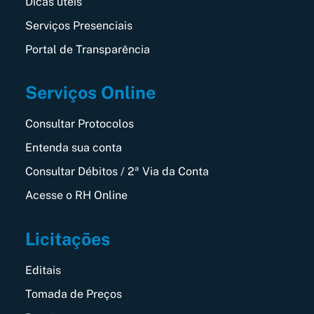
Dicas úteis
Serviços Presenciais
Portal de Transparência
Serviços Online
Consultar Protocolos
Entenda sua conta
Consultar Débitos / 2ª Via da Conta
Acesse o RH Online
Licitações
Editais
Tomada de Preços