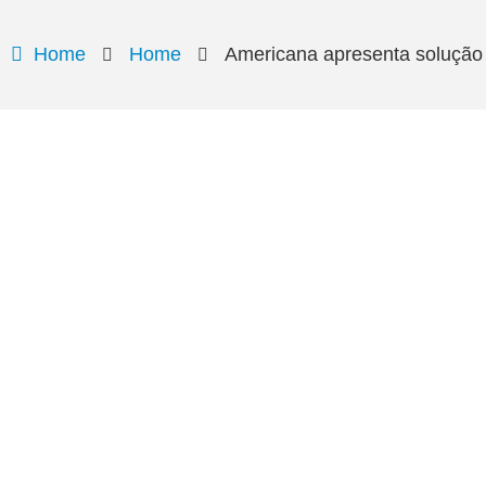
Home
Home
Americana apresenta solução 