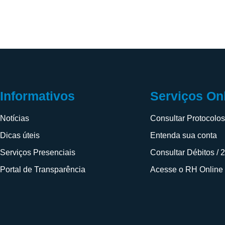
Informativos
Serviços On
Notícias
Consultar Protocolo
Dicas úteis
Entenda sua conta
Serviços Presenciais
Consultar Débitos / 
Portal de Transparência
Acesse o RH Online