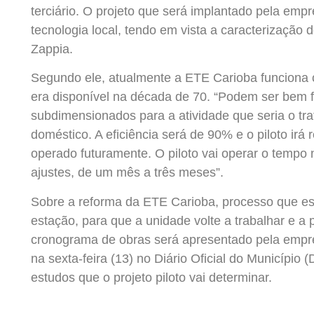
terciário. O projeto que será implantado pela empr
tecnologia local, tendo em vista a caracterização d
Zappia.
Segundo ele, atualmente a ETE Carioba funciona co
era disponível na década de 70. “Podem ser bem 
subdimensionados para a atividade que seria o tra
doméstico. A eficiência será de 90% e o piloto irá
operado futuramente. O piloto vai operar o tempo 
ajustes, de um mês a três meses”.
Sobre a reforma da ETE Carioba, processo que es
estação, para que a unidade volte a trabalhar e a
cronograma de obras será apresentado pela empresa
na sexta-feira (13) no Diário Oficial do Municípi
estudos que o projeto piloto vai determinar.