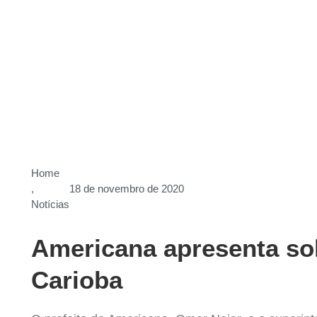
Home
,
18 de novembro de 2020
Notícias
Americana apresenta sol
Carioba