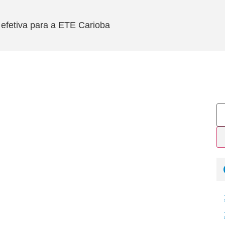
efetiva para a ETE Carioba