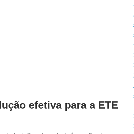
ução efetiva para a ETE