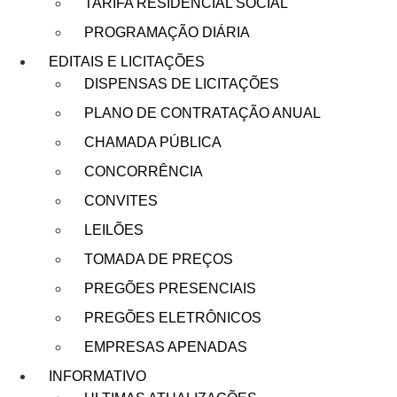
TARIFA RESIDENCIAL SOCIAL
PROGRAMAÇÃO DIÁRIA
EDITAIS E LICITAÇÕES
DISPENSAS DE LICITAÇÕES
PLANO DE CONTRATAÇÃO ANUAL
CHAMADA PÚBLICA
CONCORRÊNCIA
CONVITES
LEILÕES
TOMADA DE PREÇOS
PREGÕES PRESENCIAIS
PREGÕES ELETRÔNICOS
EMPRESAS APENADAS
INFORMATIVO