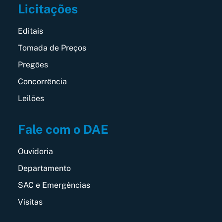
Licitações
Editais
Tomada de Preços
Pregões
Concorrência
Leilões
Fale com o DAE
Ouvidoria
Departamento
SAC e Emergências
Visitas