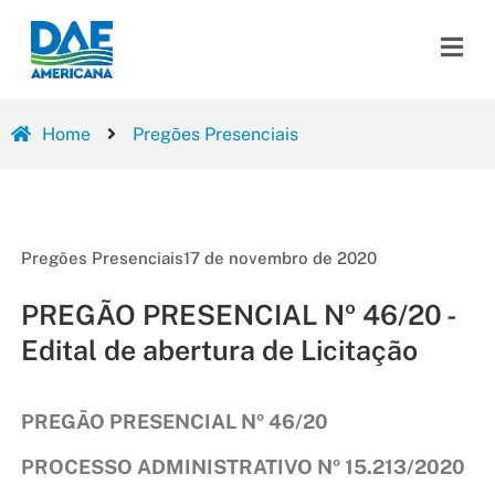
Home
Pregões Presenciais
Pregões Presenciais
17 de novembro de 2020
PREGÃO PRESENCIAL Nº 46/20 -
Edital de abertura de Licitação
PREGÃO PRESENCIAL Nº 46/20
PROCESSO ADMINISTRATIVO Nº 15.213/2020