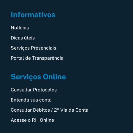
Informativos
Notícias
Dicas úteis
Serviços Presenciais
Portal de Transparência
Serviços Online
Consultar Protocolos
Entenda sua conta
Consultar Débitos / 2ª Via da Conta
Acesse o RH Online