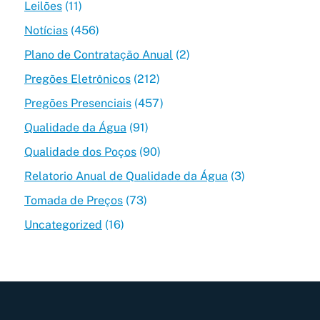
Leilões
(11)
Notícias
(456)
Plano de Contratação Anual
(2)
Pregões Eletrônicos
(212)
Pregões Presenciais
(457)
Qualidade da Água
(91)
Qualidade dos Poços
(90)
Relatorio Anual de Qualidade da Água
(3)
Tomada de Preços
(73)
Uncategorized
(16)