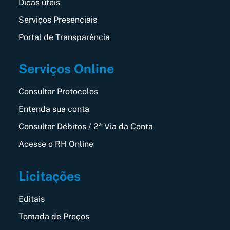
Dicas úteis
Serviços Presenciais
Portal de Transparência
Serviços Online
Consultar Protocolos
Entenda sua conta
Consultar Débitos / 2ª Via da Conta
Acesse o RH Online
Licitações
Editais
Tomada de Preços