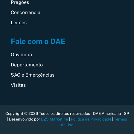
Pregões
Concorrência
Leilões
Fale com o DAE
Ouvidoria
Departamento
SAC e Emergências
Visitas
Copyright © 2026 Todos os direitos reservados – DAE Americana – SP
| Desenvolvido por
B2S Marketing
|
Política de Privacidade
|
Termos
de Uso