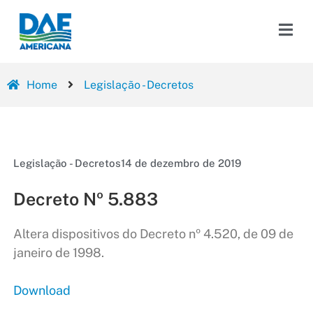
Home
Legislação - Decretos
Legislação - Decretos
14 de dezembro de 2019
Decreto Nº 5.883
Altera dispositivos do Decreto nº 4.520, de 09 de
janeiro de 1998.
Download