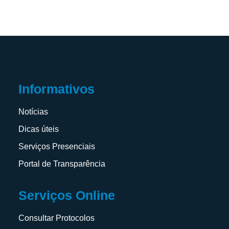
Informativos
Notícias
Dicas úteis
Serviços Presenciais
Portal de Transparência
Serviços Online
Consultar Protocolos