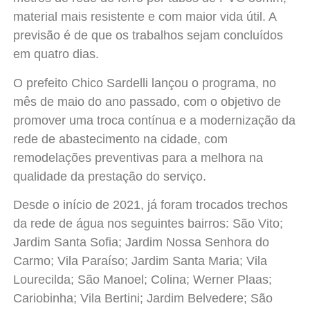
material mais resistente e com maior vida útil. A
previsão é de que os trabalhos sejam concluídos
em quatro dias.
O prefeito Chico Sardelli lançou o programa, no
mês de maio do ano passado, com o objetivo de
promover uma troca contínua e a modernização da
rede de abastecimento na cidade, com
remodelações preventivas para a melhora na
qualidade da prestação do serviço.
Desde o início de 2021, já foram trocados trechos
da rede de
água
nos seguintes bairros: São Vito;
Jardim Santa Sofia; Jardim Nossa Senhora do
Carmo; Vila Paraíso; Jardim Santa Maria; Vila
Lourecilda; São Manoel; Colina; Werner Plaas;
Cariobinha; Vila Bertini; Jardim Belvedere; São