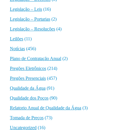
Legislação – Leis
(16)
Legislação – Portarias
(2)
Legislação – Resoluções
(4)
Leilões
(11)
Notícias
(456)
Plano de Contratação Anual
(2)
Pregões Eletrônicos
(214)
Pregões Presenciais
(457)
Qualidade da Água
(91)
Qualidade dos Poços
(90)
Relatorio Anual de Qualidade da Água
(3)
Tomada de Preços
(73)
Uncategorized
(16)