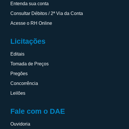
Entenda sua conta
Consultar Débitos / 2ª Via da Conta
Acesse o RH Online
Licitações
Editais
Tomada de Preços
Pregões
Concorrência
Leilões
Fale com o DAE
Ouvidoria