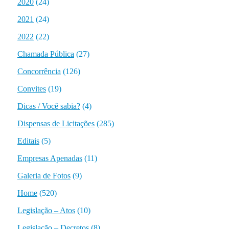
2020
(24)
2021
(24)
2022
(22)
Chamada Pública
(27)
Concorrência
(126)
Convites
(19)
Dicas / Você sabia?
(4)
Dispensas de Licitações
(285)
Editais
(5)
Empresas Apenadas
(11)
Galeria de Fotos
(9)
Home
(520)
Legislação – Atos
(10)
Legislação – Decretos
(8)