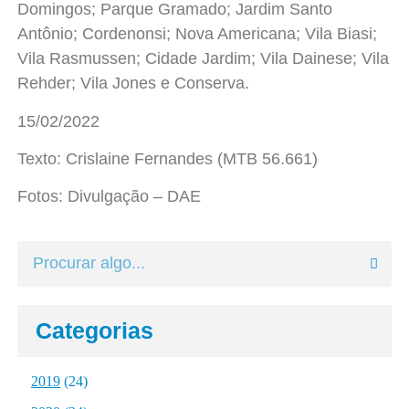
Domingos; Parque Gramado; Jardim Santo
Antônio; Cordenonsi; Nova Americana; Vila Biasi;
Vila Rasmussen; Cidade Jardim; Vila Dainese; Vila
Rehder; Vila Jones e Conserva.
15/02/2022
Texto: Crislaine Fernandes (MTB 56.661)
Fotos: Divulgação – DAE
Categorias
2019
(24)