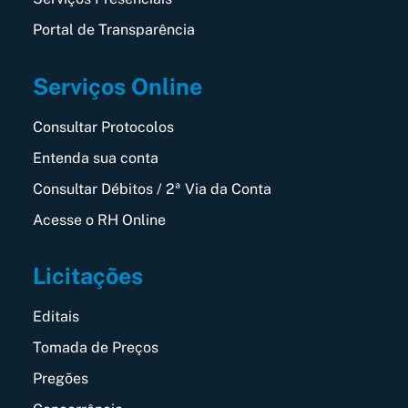
Portal de Transparência
Serviços Online
Consultar Protocolos
Entenda sua conta
Consultar Débitos / 2ª Via da Conta
Acesse o RH Online
Licitações
Editais
Tomada de Preços
Pregões