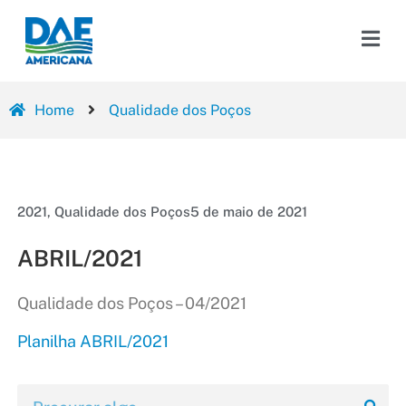
Home
Qualidade dos Poços
2021
,
Qualidade dos Poços
5 de maio de 2021
ABRIL/2021
Qualidade dos Poços – 04/2021
Planilha ABRIL/2021