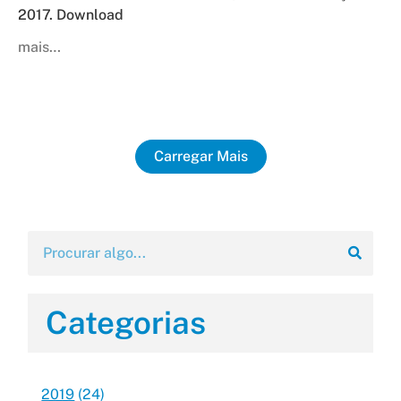
2017. Download
mais…
Carregar Mais
Categorias
2019
(24)