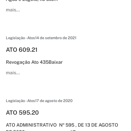
mais…
Legislação - Atos
14 de setembro de 2021
ATO 609.21
Revogação Ato 435Baixar
mais…
Legislação - Atos
17 de agosto de 2020
ATO 595.20
ATO ADMINISTRATIVO Nº 595 , DE 13 DE AGOSTO