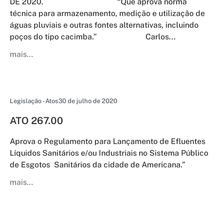
DE 2020. “Que aprova norma
técnica para armazenamento, medição e utilização de
águas pluviais e outras fontes alternativas, incluindo
poços do tipo cacimba.” Carlos...
mais…
Legislação - Atos
30 de julho de 2020
ATO 267.00
Aprova o Regulamento para Lançamento de Efluentes
Líquidos Sanitários e/ou Industriais no Sistema Público
de Esgotos Sanitários da cidade de Americana.”
mais…