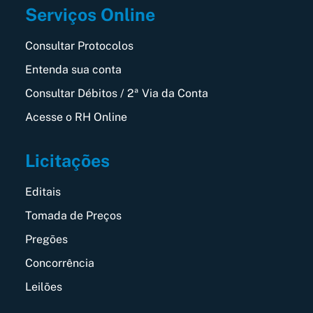
Serviços Online
Consultar Protocolos
Entenda sua conta
Consultar Débitos / 2ª Via da Conta
Acesse o RH Online
Licitações
Editais
Tomada de Preços
Pregões
Concorrência
Leilões