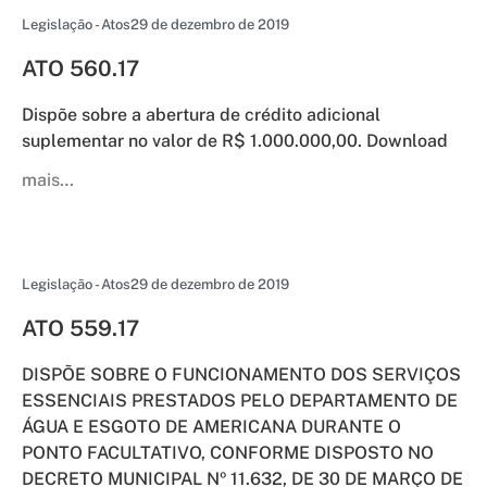
Legislação - Atos
29 de dezembro de 2019
ATO 560.17
Dispõe sobre a abertura de crédito adicional
suplementar no valor de R$ 1.000.000,00. Download
mais…
Legislação - Atos
29 de dezembro de 2019
ATO 559.17
DISPÕE SOBRE O FUNCIONAMENTO DOS SERVIÇOS
ESSENCIAIS PRESTADOS PELO DEPARTAMENTO DE
ÁGUA E ESGOTO DE AMERICANA DURANTE O
PONTO FACULTATIVO, CONFORME DISPOSTO NO
DECRETO MUNICIPAL Nº 11.632, DE 30 DE MARÇO DE