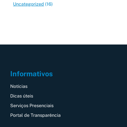
Uncategorized
(16)
Informativos
Notícias
Dicas úteis
Serviços Presenciais
Portal de Transparência