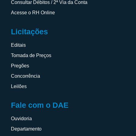
Consultar Débitos / 2ª Via da Conta
Acesse o RH Online
Licitações
Editais
Tomada de Preços
Pregões
Concorrência
Leilões
Fale com o DAE
Ouvidoria
Departamento