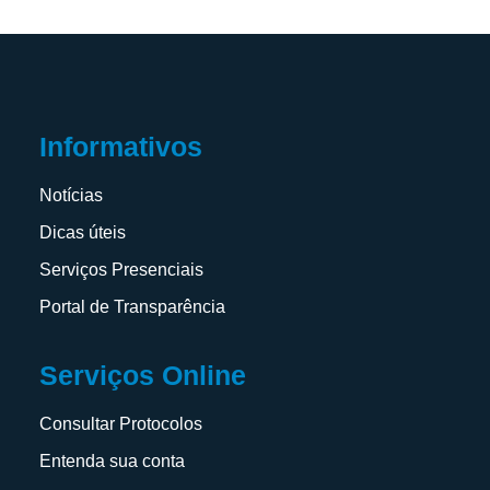
Informativos
Notícias
Dicas úteis
Serviços Presenciais
Portal de Transparência
Serviços Online
Consultar Protocolos
Entenda sua conta