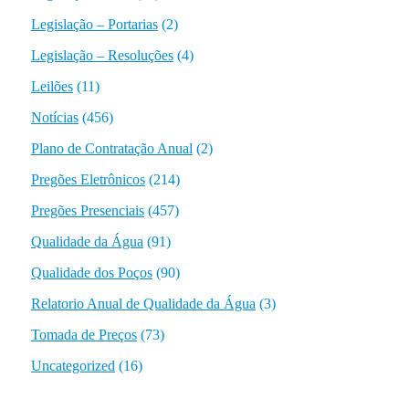
Legislação – Portarias
(2)
Legislação – Resoluções
(4)
Leilões
(11)
Notícias
(456)
Plano de Contratação Anual
(2)
Pregões Eletrônicos
(214)
Pregões Presenciais
(457)
Qualidade da Água
(91)
Qualidade dos Poços
(90)
Relatorio Anual de Qualidade da Água
(3)
Tomada de Preços
(73)
Uncategorized
(16)