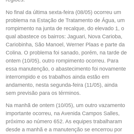
No final da última sexta-feira (08/05) ocorreu um
problema na Estação de Tratamento de Água, um
rompimento na junta de recalque, do elevado 1, o
qual abastece os bairros: Jaguari, Nova Carioba,
Cariobinha, São Manoel, Werner Plaas e parte da
Colina. O problema foi sanado, porém, na tarde de
ontem (10/05), outro rompimento ocorreu. Para
essa manutenção, o abastecimento foi novamente
interrompido e os trabalhos ainda estão em
andamento, nesta segunda-feira (11/05), ainda
sem previsão para os términos.
Na manhã de ontem (10/05), um outro vazamento
importante ocorreu, na Avenida Campos Salles,
próximo ao número 652. As equipes trabalharam
desde a manhã e a manutenção se encerrou por