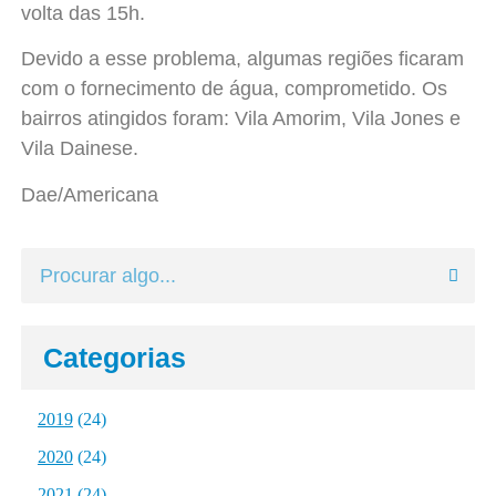
volta das 15h.
Devido a esse problema, algumas regiões ficaram
com o fornecimento de água, comprometido. Os
bairros atingidos foram: Vila Amorim, Vila Jones e
Vila Dainese.
Dae/Americana
Categorias
2019
(24)
2020
(24)
2021
(24)