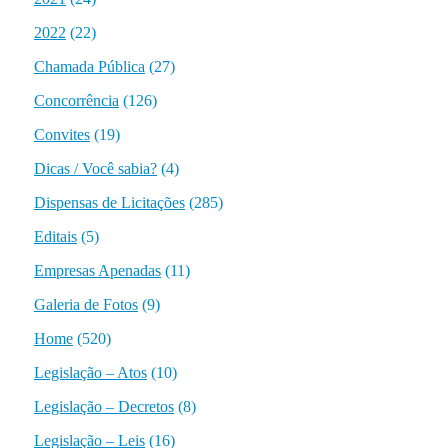
2022
(22)
Chamada Pública
(27)
Concorrência
(126)
Convites
(19)
Dicas / Você sabia?
(4)
Dispensas de Licitações
(285)
Editais
(5)
Empresas Apenadas
(11)
Galeria de Fotos
(9)
Home
(520)
Legislação – Atos
(10)
Legislação – Decretos
(8)
Legislação – Leis
(16)