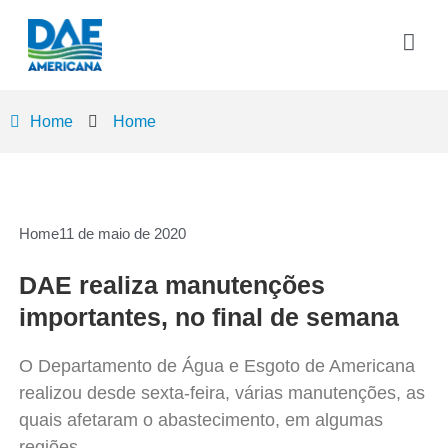
Home
Home
Home
11 de maio de 2020
DAE realiza manutenções
importantes, no final de semana
O Departamento de Água e Esgoto de Americana
realizou desde sexta-feira, várias manutenções, as
quais afetaram o abastecimento, em algumas
regiões.