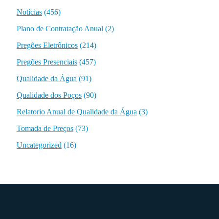
Notícias
(456)
Plano de Contratação Anual
(2)
Pregões Eletrônicos
(214)
Pregões Presenciais
(457)
Qualidade da Água
(91)
Qualidade dos Poços
(90)
Relatorio Anual de Qualidade da Água
(3)
Tomada de Preços
(73)
Uncategorized
(16)