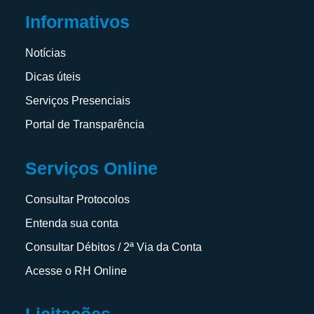
Informativos
Notícias
Dicas úteis
Serviços Presenciais
Portal de Transparência
Serviços Online
Consultar Protocolos
Entenda sua conta
Consultar Débitos / 2ª Via da Conta
Acesse o RH Online