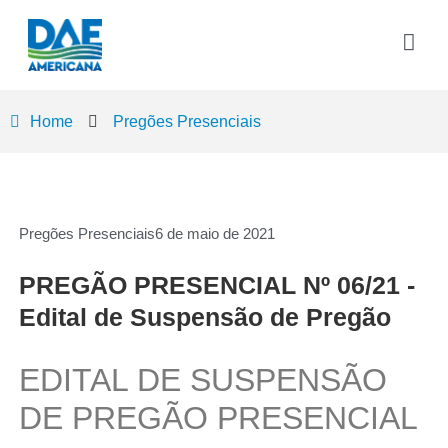
Home
Pregões Presenciais
Pregões Presenciais
6 de maio de 2021
PREGÃO PRESENCIAL Nº 06/21 -
Edital de Suspensão de Pregão
EDITAL DE SUSPENSÃO
DE PREGÃO PRESENCIAL