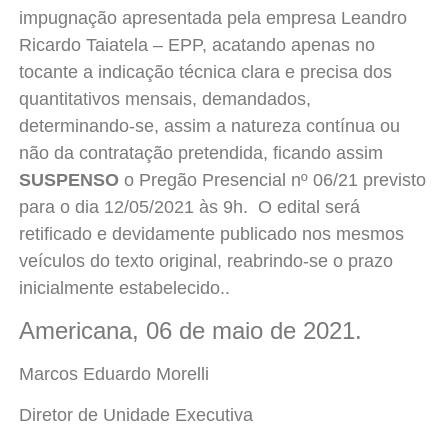
impugnação apresentada pela empresa Leandro
Ricardo Taiatela – EPP, acatando apenas no
tocante a indicação técnica clara e precisa dos
quantitativos mensais, demandados,
determinando-se, assim a natureza contínua ou
não da contratação pretendida, ficando assim
SUSPENSO
o Pregão Presencial nº 06/21 previsto
para o dia 12/05/2021 às 9h. O edital será
retificado e devidamente publicado nos mesmos
veículos do texto original, reabrindo-se o prazo
inicialmente estabelecido..
Americana, 06 de maio de 2021.
Marcos Eduardo Morelli
Diretor de Unidade Executiva