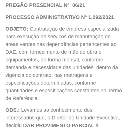
PREGÃO PRESENCIAL Nº 06/21
PROCESSO ADMINISTRATIVO Nº 1.092/2021
OBJETO
:
Contratação de empresa especializada
para execução de serviços de manutenção de
áreas verdes nas dependências pertencentes ao
DAE, com fornecimento de mão de obra e
equipamentos, de forma mensal, conforme
demanda e necessidade das unidades, dentro da
vigência do contrato, nas metragens e
especificações determinadas, conforme
quantidades e especificações constantes no Termo
de Referência.
OBS.:
Levamos ao conhecimento dos
interessados que, o Diretor de Unidade Executiva,
decidiu
DAR PROVIMENTO PARCIAL
à