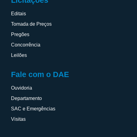
Licitações
Editais
Tomada de Preços
Pregões
Concorrência
Leilões
Fale com o DAE
Ouvidoria
Departamento
SAC e Emergências
Visitas