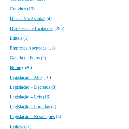
Convites
(19)
Dicas / Você sabia?
(4)
Dispensas de Licitações
(285)
Editais
(5)
Empresas Apenadas
(11)
Galeria de Fotos
(9)
Home
(520)
Legislação – Atos
(10)
Legislação – Decretos
(8)
Legislação – Leis
(16)
Legislação – Portarias
(2)
Legislação – Resoluções
(4)
Leilões
(11)