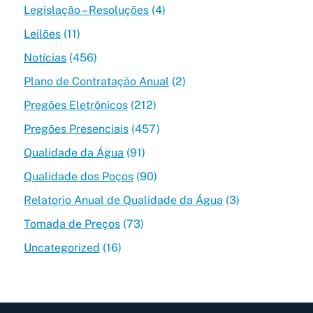
Legislação – Resoluções
(4)
Leilões
(11)
Notícias
(456)
Plano de Contratação Anual
(2)
Pregões Eletrônicos
(212)
Pregões Presenciais
(457)
Qualidade da Água
(91)
Qualidade dos Poços
(90)
Relatorio Anual de Qualidade da Água
(3)
Tomada de Preços
(73)
Uncategorized
(16)