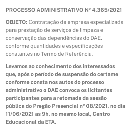
PROCESSO ADMINISTRATIVO Nº 4.365/2021
OBJETO
:
Contratação de empresa especializada
para prestação de serviços de limpeza e
conservação das dependências do DAE,
conforme quantidades e especificações
constantes no Termo de Referência.
Levamos ao conhecimento dos interessados
que, após o período de suspensão do certame
conforme consta nos autos do processo
administrativo o DAE convoca os licitantes
participantes para a retomada da sessão
pública do Pregão Presencial nº 08/2021, no dia
11/06/2021 as 9h, no mesmo local, Centro
Educacional da ETA.