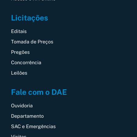
Licitações
Editais
Tomada de Preços
Pregões
Concorrência
Leilões
Fale com o DAE
Ouvidoria
Departamento
SAC e Emergências
Visitas