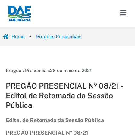
Home
Pregões Presenciais
Pregões Presenciais
28 de maio de 2021
PREGÃO PRESENCIAL Nº 08/21 -
Edital de Retomada da Sessão
Pública
Edital de Retomada da Sessão Pública
PREGÃO PRESENCIAL Nº 08/21