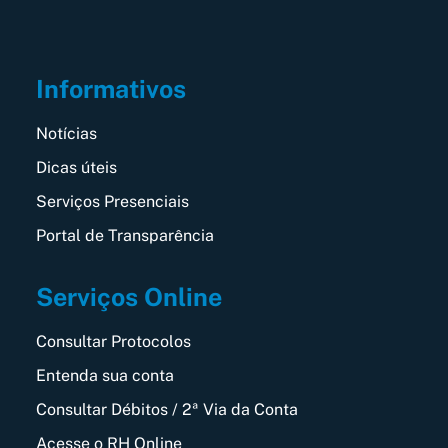
Informativos
Notícias
Dicas úteis
Serviços Presenciais
Portal de Transparência
Serviços Online
Consultar Protocolos
Entenda sua conta
Consultar Débitos / 2ª Via da Conta
Acesse o RH Online