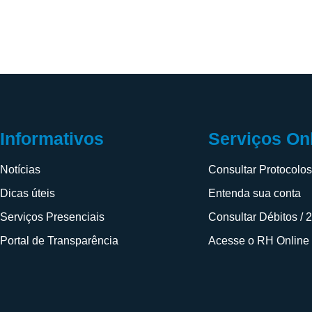
Informativos
Serviços On
Notícias
Consultar Protocolo
Dicas úteis
Entenda sua conta
Serviços Presenciais
Consultar Débitos / 
Portal de Transparência
Acesse o RH Online