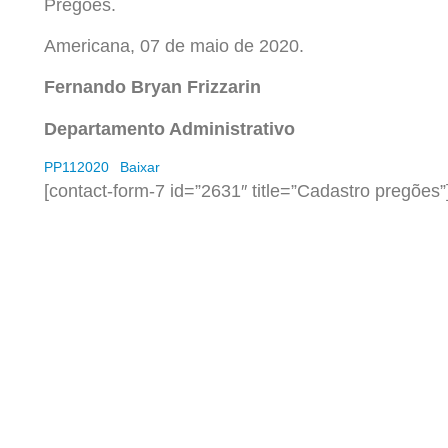
Pregões.
Americana, 07 de maio de 2020.
Fernando Bryan Frizzarin
Departamento Administrativo
PP112020
Baixar
[contact-form-7 id=”2631″ title=”Cadastro pregões”