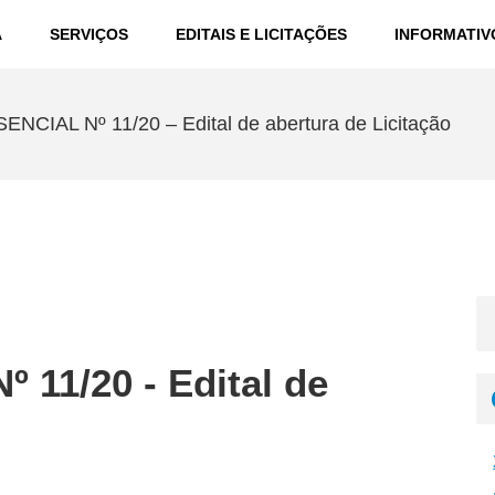
A
SERVIÇOS
EDITAIS E LICITAÇÕES
INFORMATIV
CIAL Nº 11/20 – Edital de abertura de Licitação
11/20 - Edital de