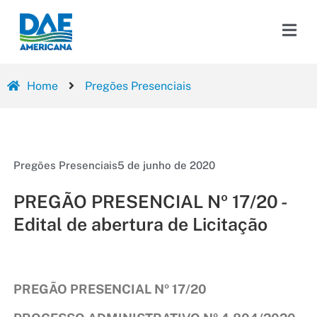
Home
Pregões Presenciais
Pregões Presenciais
5 de junho de 2020
PREGÃO PRESENCIAL Nº 17/20 -
Edital de abertura de Licitação
PREGÃO PRESENCIAL Nº 17/20