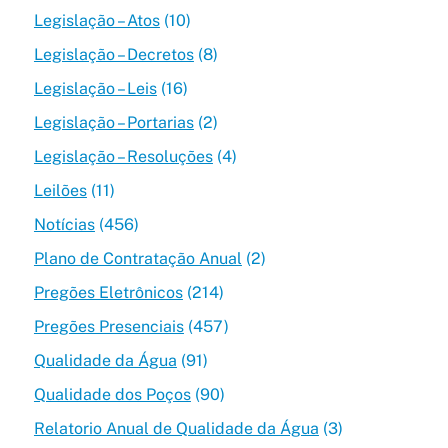
Legislação – Atos
(10)
Legislação – Decretos
(8)
Legislação – Leis
(16)
Legislação – Portarias
(2)
Legislação – Resoluções
(4)
Leilões
(11)
Notícias
(456)
Plano de Contratação Anual
(2)
Pregões Eletrônicos
(214)
Pregões Presenciais
(457)
Qualidade da Água
(91)
Qualidade dos Poços
(90)
Relatorio Anual de Qualidade da Água
(3)