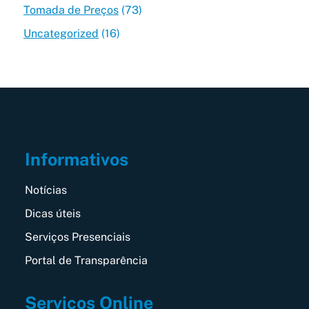
Tomada de Preços
(73)
Uncategorized
(16)
Informativos
Notícias
Dicas úteis
Serviços Presenciais
Portal de Transparência
Serviços Online