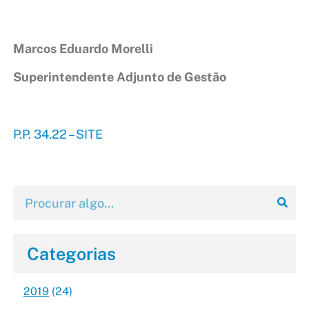
Marcos Eduardo Morelli
Superintendente Adjunto de Gestão
P.P. 34.22 – SITE
Categorias
2019
(24)