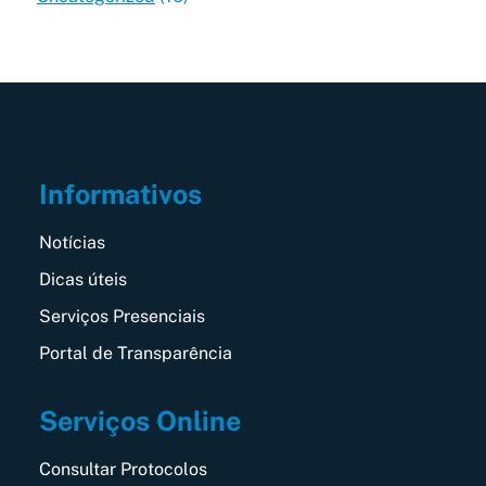
Informativos
Notícias
Dicas úteis
Serviços Presenciais
Portal de Transparência
Serviços Online
Consultar Protocolos