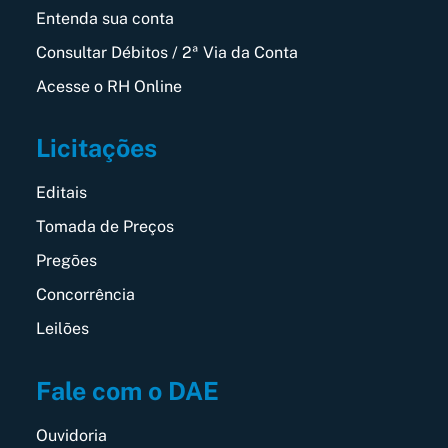
Entenda sua conta
Consultar Débitos / 2ª Via da Conta
Acesse o RH Online
Licitações
Editais
Tomada de Preços
Pregões
Concorrência
Leilões
Fale com o DAE
Ouvidoria