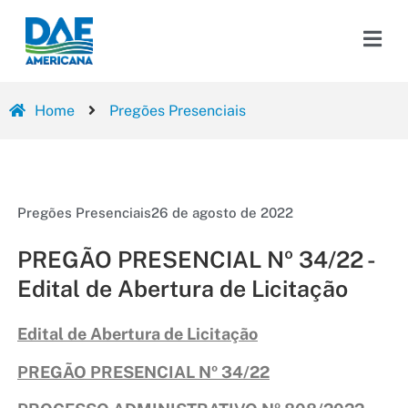
Home
Pregões Presenciais
Pregões Presenciais
26 de agosto de 2022
PREGÃO PRESENCIAL Nº 34/22 -
Edital de Abertura de Licitação
Edital de Abertura de Licitação
PREGÃO PRESENCIAL Nº 34/22