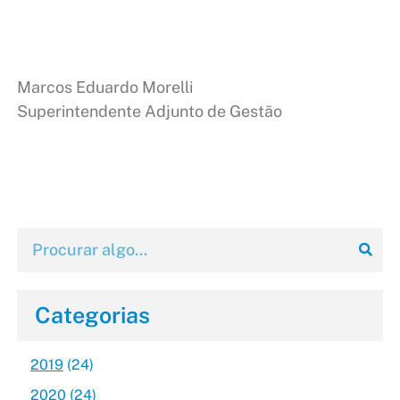
Marcos Eduardo Morelli
Superintendente Adjunto de Gestão
Categorias
2019
(24)
2020
(24)