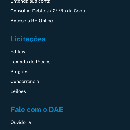
Entenda sua conta
Consultar Débitos / 2ª Via da Conta
Acesse o RH Online
Licitações
Editais
Tomada de Preços
Pregões
Concorrência
Leilões
Fale com o DAE
Ouvidoria