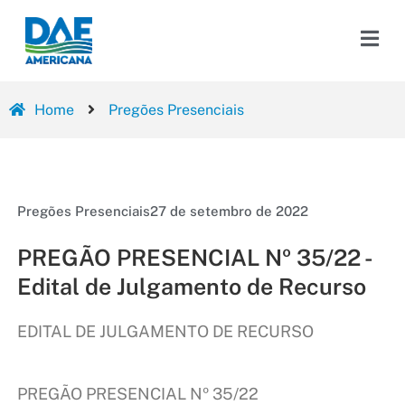
Home
Pregões Presenciais
Pregões Presenciais
27 de setembro de 2022
PREGÃO PRESENCIAL Nº 35/22 -
Edital de Julgamento de Recurso
EDITAL DE JULGAMENTO DE RECURSO
PREGÃO PRESENCIAL Nº 35/22