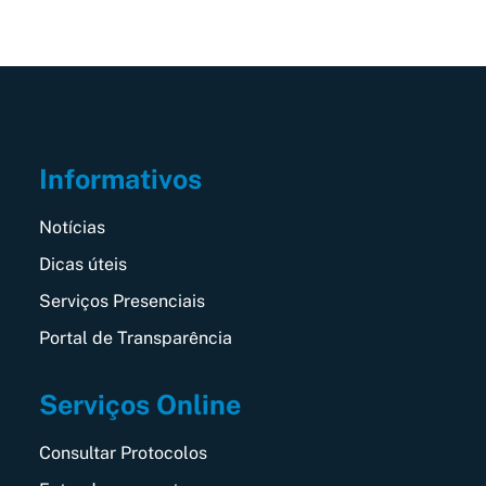
Informativos
Notícias
Dicas úteis
Serviços Presenciais
Portal de Transparência
Serviços Online
Consultar Protocolos