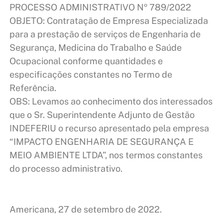
PROCESSO ADMINISTRATIVO Nº 789/2022
OBJETO: Contratação de Empresa Especializada
para a prestação de serviços de Engenharia de
Segurança, Medicina do Trabalho e Saúde
Ocupacional conforme quantidades e
especificações constantes no Termo de
Referência.
OBS: Levamos ao conhecimento dos interessados
que o Sr. Superintendente Adjunto de Gestão
INDEFERIU o recurso apresentado pela empresa
“IMPACTO ENGENHARIA DE SEGURANÇA E
MEIO AMBIENTE LTDA”, nos termos constantes
do processo administrativo.
Americana, 27 de setembro de 2022.