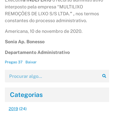
interposto pela empresa “MULTILIXO
REMOÇÕES DE LIXO S/S LTDA.
” ,
nos termos
constantes do processo administrativo.
Americana, 10 de novembro de 2020.
Sonia Ap. Bonesso
Departamento Administrativo
Pregao 37
Baixar
Categorias
2019
(24)