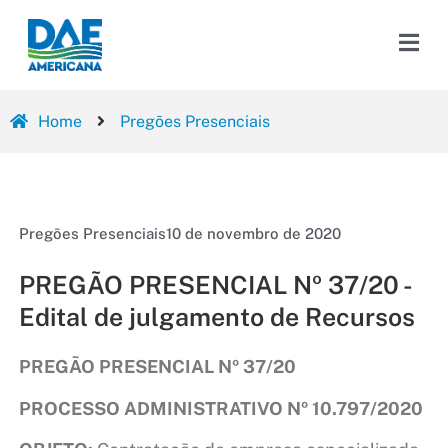
Home
Pregões Presenciais
Pregões Presenciais
10 de novembro de 2020
PREGÃO PRESENCIAL Nº 37/20 -
Edital de julgamento de Recursos
PREGÃO PRESENCIAL Nº 37/20
PROCESSO ADMINISTRATIVO Nº 10.797/2020