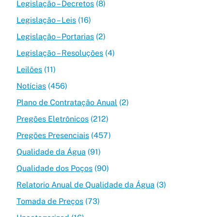
Legislação – Decretos
(8)
Legislação – Leis
(16)
Legislação – Portarias
(2)
Legislação – Resoluções
(4)
Leilões
(11)
Notícias
(456)
Plano de Contratação Anual
(2)
Pregões Eletrônicos
(212)
Pregões Presenciais
(457)
Qualidade da Água
(91)
Qualidade dos Poços
(90)
Relatorio Anual de Qualidade da Água
(3)
Tomada de Preços
(73)