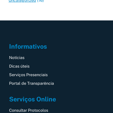
Uncategorized
(16)
Informativos
Notícias
Dicas úteis
Serviços Presenciais
Portal de Transparência
Serviços Online
Consultar Protocolos