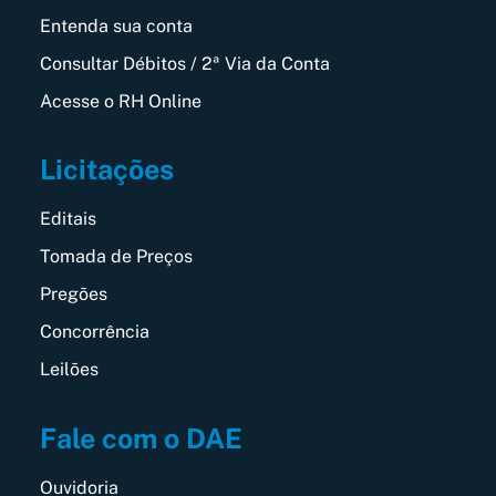
Entenda sua conta
Consultar Débitos / 2ª Via da Conta
Acesse o RH Online
Licitações
Editais
Tomada de Preços
Pregões
Concorrência
Leilões
Fale com o DAE
Ouvidoria