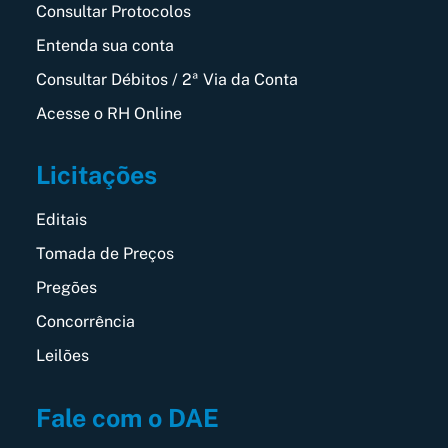
Consultar Protocolos
Entenda sua conta
Consultar Débitos / 2ª Via da Conta
Acesse o RH Online
Licitações
Editais
Tomada de Preços
Pregões
Concorrência
Leilões
Fale com o DAE