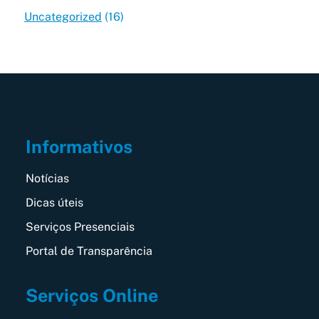
Uncategorized
(16)
Informativos
Notícias
Dicas úteis
Serviços Presenciais
Portal de Transparência
Serviços Online