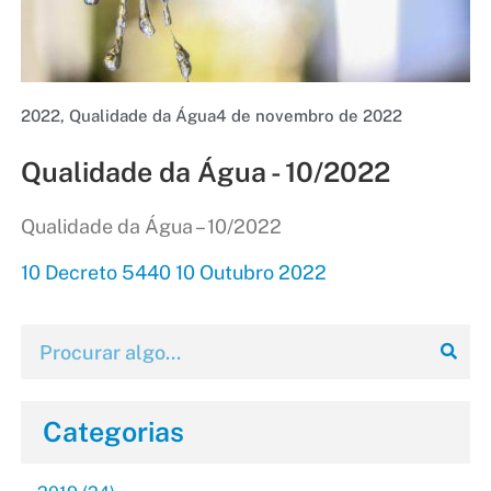
2022
,
Qualidade da Água
4 de novembro de 2022
Qualidade da Água - 10/2022
Qualidade da Água – 10/2022
10 Decreto 5440 10 Outubro 2022
Categorias