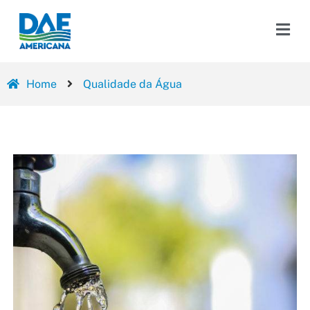
Home
Qualidade da Água