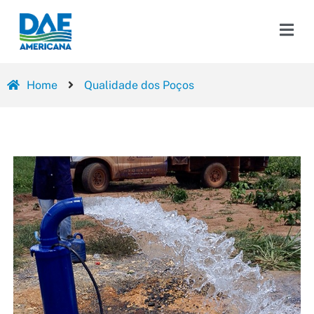
Home
Qualidade dos Poços