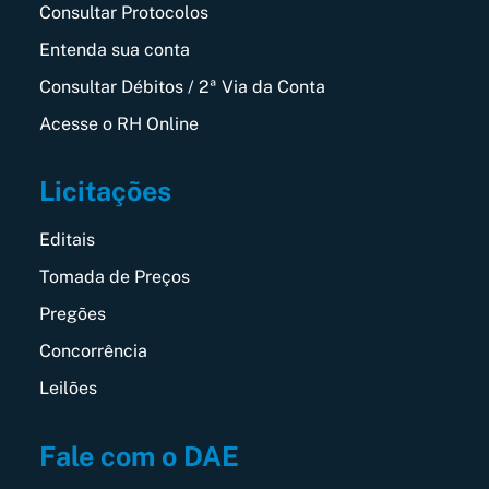
Consultar Protocolos
Entenda sua conta
Consultar Débitos / 2ª Via da Conta
Acesse o RH Online
Licitações
Editais
Tomada de Preços
Pregões
Concorrência
Leilões
Fale com o DAE