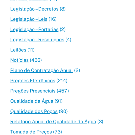
Legislação – Decretos
(8)
Legislação – Leis
(16)
Legislação – Portarias
(2)
Legislação – Resoluções
(4)
Leilões
(11)
Notícias
(456)
Plano de Contratação Anual
(2)
Pregões Eletrônicos
(214)
Pregões Presenciais
(457)
Qualidade da Água
(91)
Qualidade dos Poços
(90)
Relatorio Anual de Qualidade da Água
(3)
Tomada de Preços
(73)