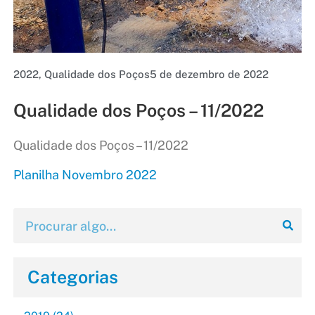
2022
,
Qualidade dos Poços
5 de dezembro de 2022
Qualidade dos Poços – 11/2022
Qualidade dos Poços – 11/2022
Planilha Novembro 2022
Categorias