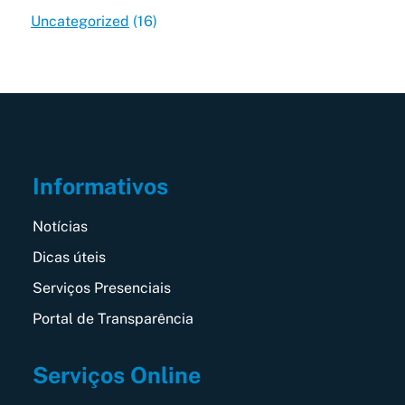
Uncategorized
(16)
Informativos
Notícias
Dicas úteis
Serviços Presenciais
Portal de Transparência
Serviços Online