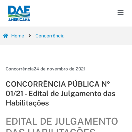
Home
Concorrência
Concorrência
24 de novembro de 2021
CONCORRÊNCIA PÚBLICA Nº
01/21 - Edital de Julgamento das
Habilitações
EDITAL DE JULGAMENTO