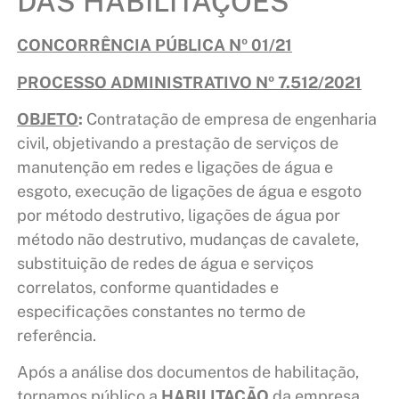
DAS HABILITAÇÕES
CONCORRÊNCIA PÚBLICA Nº 01/21
PROCESSO ADMINISTRATIVO Nº 7.512/2021
OBJETO
:
Contratação de empresa de engenharia
civil, objetivando a prestação de serviços de
manutenção em redes e ligações de água e
esgoto, execução de ligações de água e esgoto
por método destrutivo, ligações de água por
método não destrutivo, mudanças de cavalete,
substituição de redes de água e serviços
correlatos, conforme quantidades e
especificações constantes no termo de
referência.
Após a análise dos documentos de habilitação,
tornamos público a
HABILITAÇÃO
da empresa