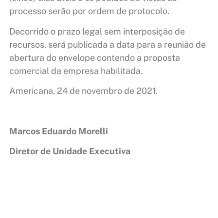
processo serão por ordem de protocolo.
Decorrido o prazo legal sem interposição de
recursos, será publicada a data para a reunião de
abertura do envelope contendo a proposta
comercial da empresa habilitada.
Americana, 24 de novembro de 2021.
Marcos Eduardo Morelli
Diretor de Unidade Executiva