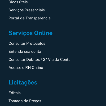
Dicas úteis
Serviços Presenciais
Portal de Transparência
Serviços Online
Consultar Protocolos
Entenda sua conta
Consultar Débitos / 2ª Via da Conta
Acesse o RH Online
Licitações
Editais
Tomada de Preços