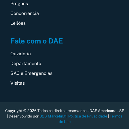
Pregões
Concorrência
Leilões
Fale com o DAE
Ouvidoria
Departamento
SAC e Emergências
Visitas
Copyright © 2026 Todos os direitos reservados – DAE Americana – SP
| Desenvolvido por
B2S Marketing
|
Política de Privacidade
|
Termos
de Uso