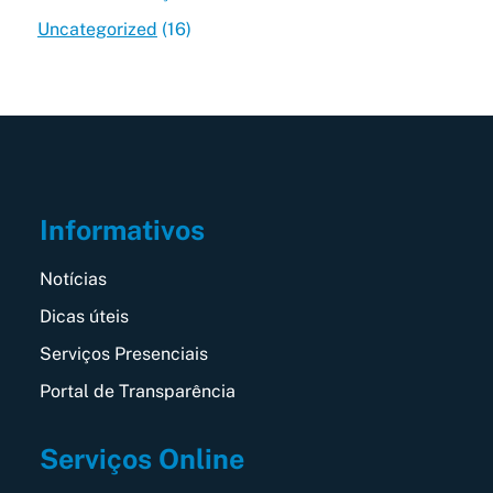
Uncategorized
(16)
Informativos
Notícias
Dicas úteis
Serviços Presenciais
Portal de Transparência
Serviços Online