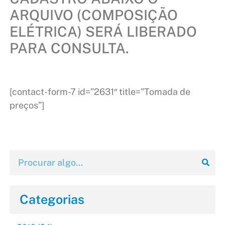
ARQUIVO (COMPOSIÇÃO
ELÉTRICA) SERÁ LIBERADO
PARA CONSULTA.
[contact-form-7 id=”2631″ title=”Tomada de
preços”]
Categorias