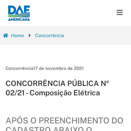
Home
Concorrência
Concorrência
17 de novembro de 2021
CONCORRÊNCIA PÚBLICA Nº
02/21 - Composição Elétrica
APÓS O PREENCHIMENTO DO
CADASTRO ABAIXO O