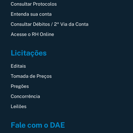
Consultar Protocolos
Entenda sua conta
Consultar Débitos / 2ª Via da Conta
Acesse o RH Online
Licitações
Editais
Tomada de Preços
Pregões
Concorrência
Leilões
Fale com o DAE