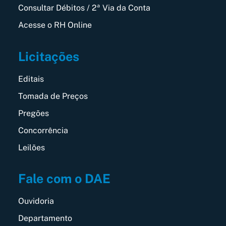
Consultar Débitos / 2ª Via da Conta
Acesse o RH Online
Licitações
Editais
Tomada de Preços
Pregões
Concorrência
Leilões
Fale com o DAE
Ouvidoria
Departamento