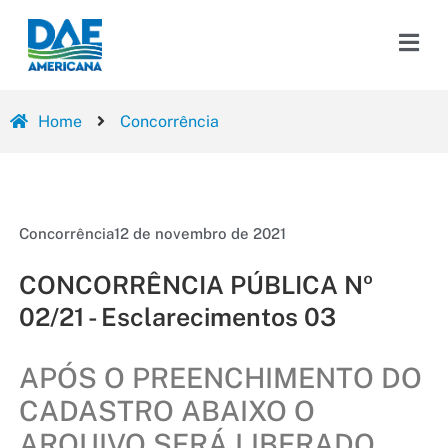
Home
Concorrência
Concorrência
12 de novembro de 2021
CONCORRÊNCIA PÚBLICA Nº
02/21 - Esclarecimentos 03
APÓS O PREENCHIMENTO DO
CADASTRO ABAIXO O
ARQUIVO SERÁ LIBERADO