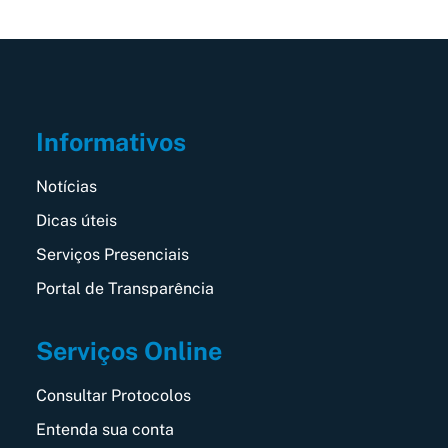
Informativos
Notícias
Dicas úteis
Serviços Presenciais
Portal de Transparência
Serviços Online
Consultar Protocolos
Entenda sua conta