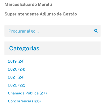
Marcos Eduardo Morelli
Superintendente Adjunto de Gestão
Categorias
2019
(24)
2020
(24)
2021
(24)
2022
(22)
Chamada Pública
(27)
Concorrência
(126)