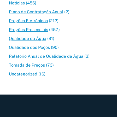
Notícias
(456)
Plano de Contratação Anual
(2)
Pregões Eletrônicos
(212)
Pregões Presenciais
(457)
Qualidade da Água
(91)
Qualidade dos Poços
(90)
Relatorio Anual de Qualidade da Água
(3)
Tomada de Preços
(73)
Uncategorized
(16)