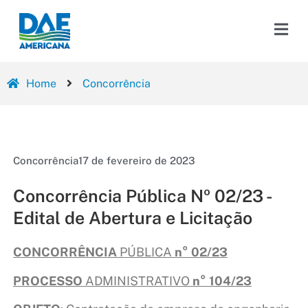
Home
Concorrência
Concorrência
17 de fevereiro de 2023
Concorrência Pública Nº 02/23 -
Edital de Abertura e Licitação
CONCORRÊNCIA
PÚBLICA
n° 02/23
PROCESSO
ADMINISTRATIVO
n° 104/23