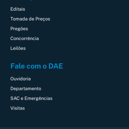
Editais
Tomada de Preços
Pregões
Concorrência
Leilões
Fale com o DAE
Ouvidoria
Departamento
SAC e Emergências
Visitas