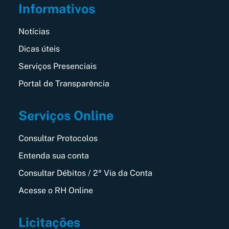
Informativos
Notícias
Dicas úteis
Serviços Presenciais
Portal de Transparência
Serviços Online
Consultar Protocolos
Entenda sua conta
Consultar Débitos / 2ª Via da Conta
Acesse o RH Online
Licitações