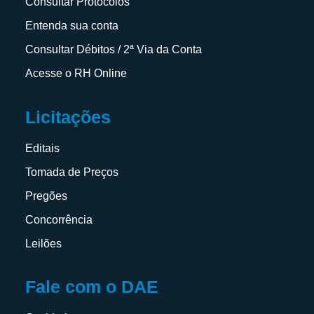
Consultar Protocolos
Entenda sua conta
Consultar Débitos / 2ª Via da Conta
Acesse o RH Online
Licitações
Editais
Tomada de Preços
Pregões
Concorrência
Leilões
Fale com o DAE