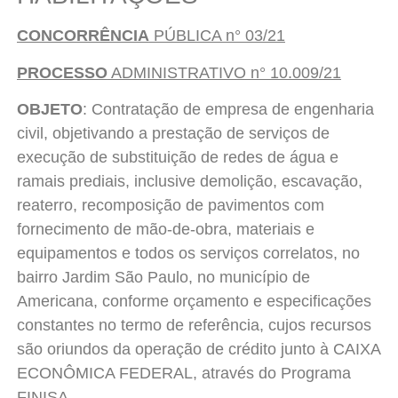
CONCORRÊNCIA
PÚBLICA n° 03/21
PROCESSO
ADMINISTRATIVO n° 10.009/21
OBJETO
: Contratação de empresa de engenharia
civil, objetivando a prestação de serviços de
execução de substituição de redes de água e
ramais prediais, inclusive demolição, escavação,
reaterro, recomposição de pavimentos com
fornecimento de mão-de-obra, materiais e
equipamentos e todos os serviços correlatos, no
bairro Jardim São Paulo, no município de
Americana, conforme orçamento e especificações
constantes no termo de referência, cujos recursos
são oriundos da operação de crédito junto à CAIXA
ECONÔMICA FEDERAL, através do Programa
FINISA.