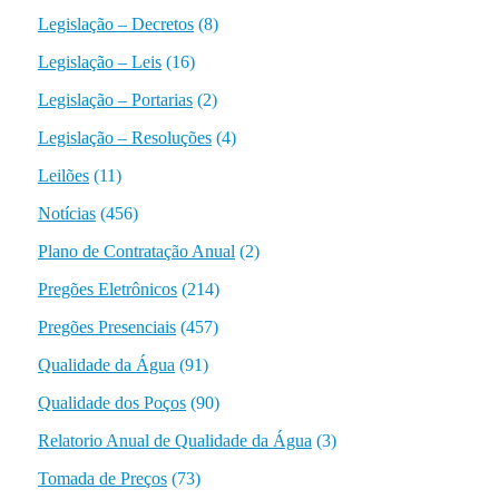
Legislação – Decretos
(8)
Legislação – Leis
(16)
Legislação – Portarias
(2)
Legislação – Resoluções
(4)
Leilões
(11)
Notícias
(456)
Plano de Contratação Anual
(2)
Pregões Eletrônicos
(214)
Pregões Presenciais
(457)
Qualidade da Água
(91)
Qualidade dos Poços
(90)
Relatorio Anual de Qualidade da Água
(3)
Tomada de Preços
(73)