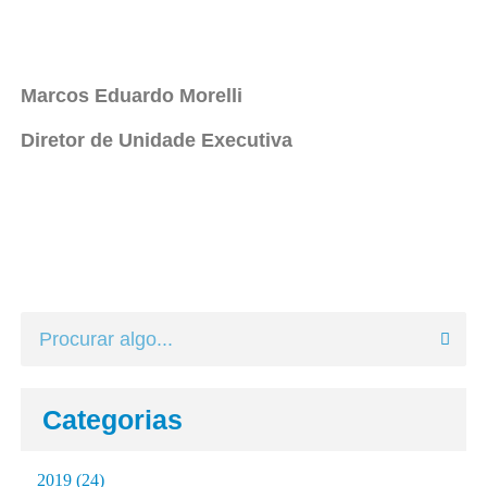
Marcos Eduardo Morelli
Diretor de Unidade Executiva
Categorias
2019
(24)