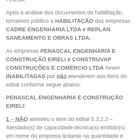
Após a análise dos documentos de habilitação,
tornamos público a
HABILITAÇÃO
das empresas
CADRE ENGENHARIA LTDA e REPLAN
SANEAMENTO E OBRAS LTDA.
As empresas
PENASCAL ENGENHARIA E
CONSTRUÇÃO EIRELI e CONSTRUVAP
CONSTRUÇÕES E COMÉRCIO LTDA
foram
INABILITADAS
por
não
atenderem aos itens do
edital conforme segue abaixo:
PENASCAL ENGENHARIA E CONSTRUÇÃO
EIRELI:
1
–
NÃO
atendeu o item do edital 5.3.2.2 –
Atestado(s) de capacidade técnica(s) emitido(s)
em nome da empresa licitante na quantidade e