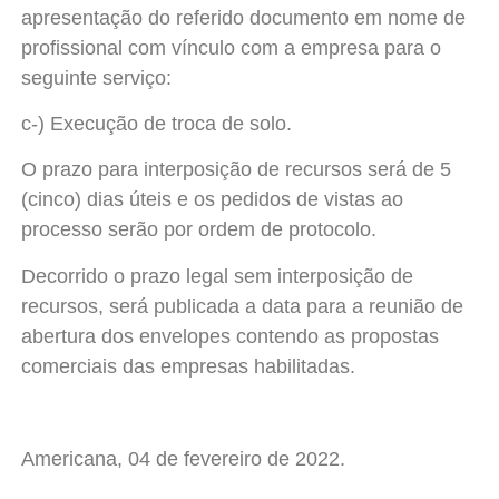
apresentação do referido documento em nome de
profissional com vínculo com a empresa para o
seguinte serviço:
c-) Execução de troca de solo.
O prazo para interposição de recursos será de 5
(cinco) dias úteis e os pedidos de vistas ao
processo serão por ordem de protocolo.
Decorrido o prazo legal sem interposição de
recursos, será publicada a data para a reunião de
abertura dos envelopes contendo as propostas
comerciais das empresas habilitadas.
Americana, 04 de fevereiro de 2022.