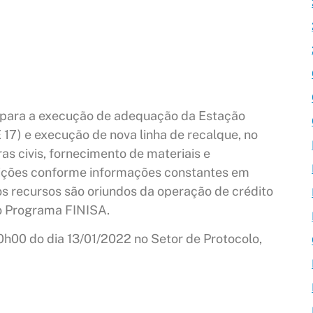
 para a execução de adequação da Estação
 17) e execução de nova linha de recalque, no
as civis, fornecimento de materiais e
ições conforme informações constantes em
os recursos são oriundos da operação de crédito
 Programa FINISA.
0h00 do dia 13/01/2022 no Setor de Protocolo,