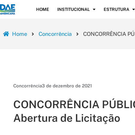
HOME
INSTITUCIONAL
ESTRUTURA
Home
Concorrência
CONCORRÊNCIA PÚBLIC
Concorrência
3 de dezembro de 2021
CONCORRÊNCIA PÚBLICA 
Abertura de Licitação