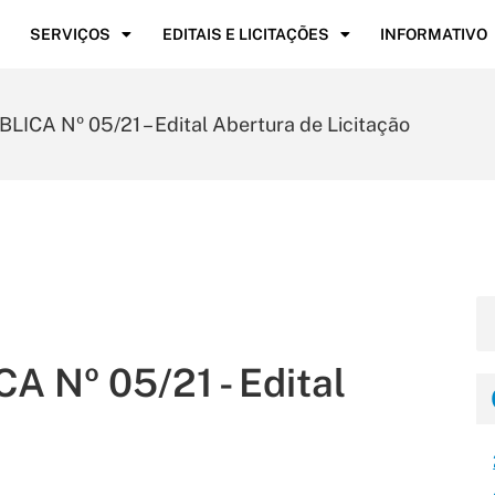
SERVIÇOS
EDITAIS E LICITAÇÕES
INFORMATIVO
A Nº 05/21 – Edital Abertura de Licitação
Nº 05/21 - Edital