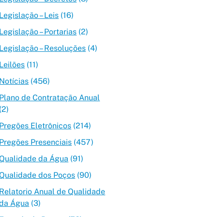
Legislação – Leis
(16)
Legislação – Portarias
(2)
Legislação – Resoluções
(4)
Leilões
(11)
Notícias
(456)
Plano de Contratação Anual
(2)
Pregões Eletrônicos
(214)
Pregões Presenciais
(457)
Qualidade da Água
(91)
Qualidade dos Poços
(90)
Relatorio Anual de Qualidade
da Água
(3)